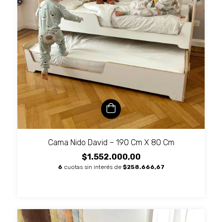
Cama Nido David – 190 Cm X 80 Cm
$1.552.000,00
6
cuotas sin interés de
$258.666,67