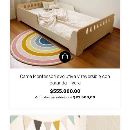
Cama Montessori evolutiva y reversible con
baranda - Vera
$555.000,00
6
cuotas sin interés de
$92.500,00