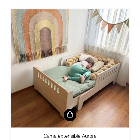
Cama extensible Aurora