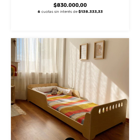
$830.000,00
6
cuotas sin interés de
$138.333,33