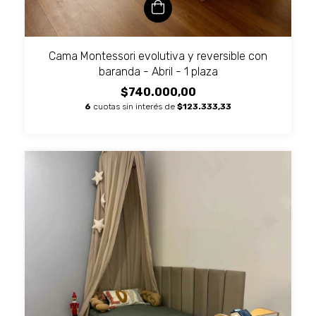
Cama Montessori evolutiva y reversible con
baranda - Abril - 1 plaza
$740.000,00
6
cuotas sin interés de
$123.333,33