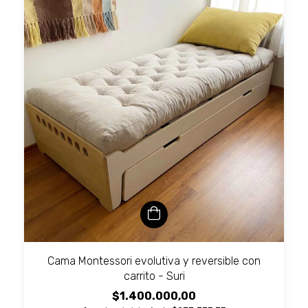
Cama Montessori evolutiva y reversible con
carrito - Suri
$1.400.000,00