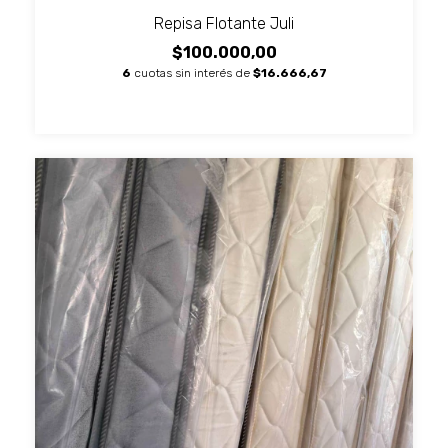
Repisa Flotante Juli
$100.000,00
6
cuotas sin interés de
$16.666,67