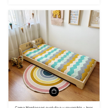
Cama Montessori evolutiva y reversible - Ines