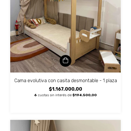
Cama evolutiva con casita desmontable - 1 plaza
$1.167.000,00
6
cuotas sin interés de
$194.500,00