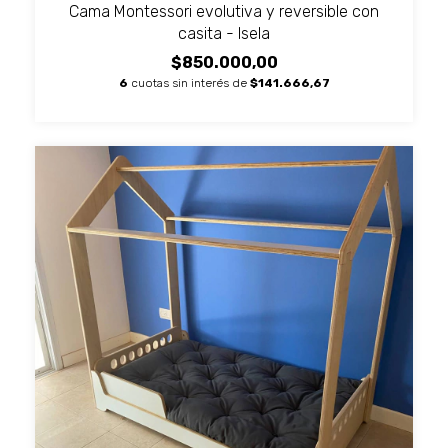
Cama Montessori evolutiva y reversible con
casita - Isela
$850.000,00
6
cuotas sin interés de
$141.666,67