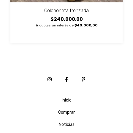
Colchoneta trenzada
$240.000,00
6
cuotas sin interés de
$40.000,00
Inicio
Comprar
Noticias