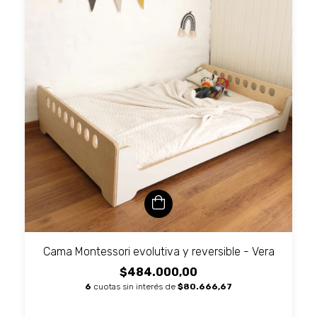
Cama Montessori evolutiva y reversible - Vera
$484.000,00
6
cuotas sin interés de
$80.666,67