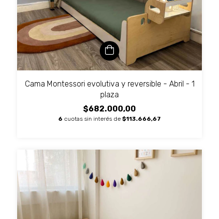
Cama Montessori evolutiva y reversible - Abril - 1
plaza
$682.000,00
6
cuotas sin interés de
$113.666,67