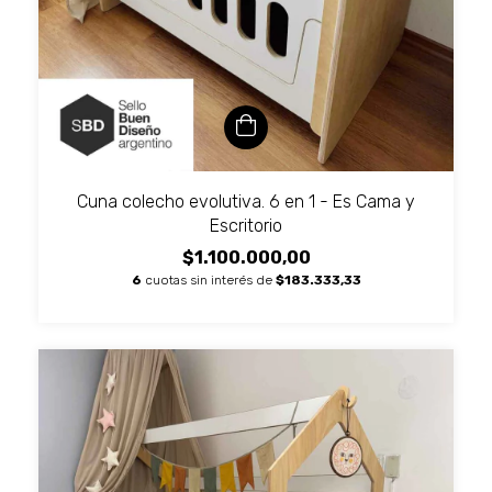
Cuna colecho evolutiva. 6 en 1 - Es Cama y
Escritorio
$1.100.000,00
6
cuotas sin interés de
$183.333,33