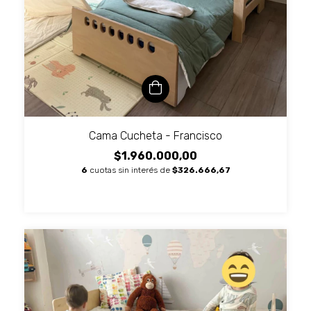
Cama Cucheta - Francisco
$1.960.000,00
6
cuotas sin interés de
$326.666,67